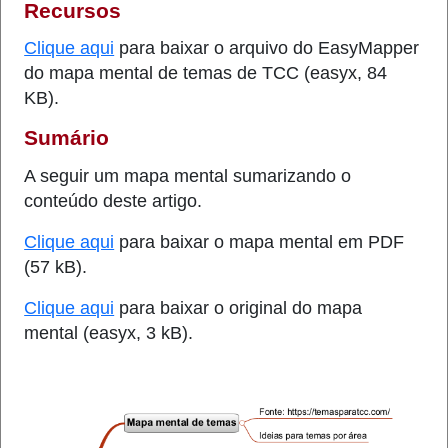
Recursos
Clique aqui
para baixar o arquivo do EasyMapper
do mapa mental de temas de TCC (easyx, 84
KB).
Sumário
A seguir um mapa mental sumarizando o
conteúdo deste artigo.
Clique aqui
para baixar o mapa mental em PDF
(57 kB).
Clique aqui
para baixar o original do mapa
mental (easyx, 3 kB).