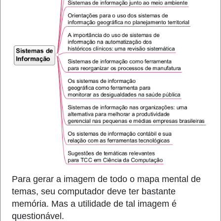
Para gerar a imagem de todo o mapa mental de
temas, seu computador deve ter bastante
memória. Mas a utilidade de tal imagem é
questionável.