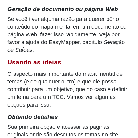
Geração de documento ou página Web
Se você tiver alguma razão para querer pôr o
conteúdo do mapa mental em um documento ou
página Web, fazer isso rapidamente. Veja por
favor a ajuda do EasyMapper, capítulo
Geração
de Saídas
.
Usando as ideias
O aspecto mais importante do mapa mental de
temas (e de qualquer outro) é que ele possa
contribuir para um objetivo, que no caso é definir
um tema para um TCC. Vamos ver algumas
opções para isso.
Obtendo detalhes
Sua primeira opção é acessar as páginas
originais onde são descritos os temas no site