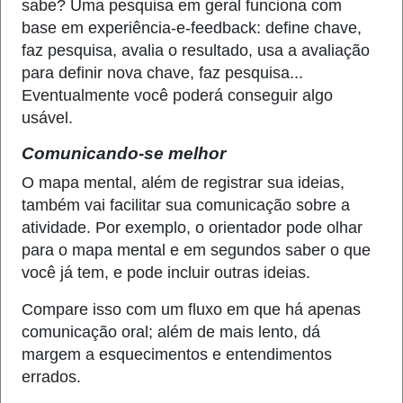
sabe? Uma pesquisa em geral funciona com
base em experiência-e-feedback: define chave,
faz pesquisa, avalia o resultado, usa a avaliação
para definir nova chave, faz pesquisa...
Eventualmente você poderá conseguir algo
usável.
Comunicando-se melhor
O mapa mental, além de registrar sua ideias,
também vai facilitar sua comunicação sobre a
atividade. Por exemplo, o orientador pode olhar
para o mapa mental e em segundos saber o que
você já tem, e pode incluir outras ideias.
Compare isso com um fluxo em que há apenas
comunicação oral; além de mais lento, dá
margem a esquecimentos e entendimentos
errados.