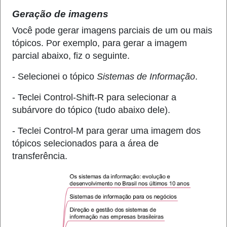
Geração de imagens
Você pode gerar imagens parciais de um ou mais
tópicos. Por exemplo, para gerar a imagem
parcial abaixo, fiz o seguinte.
- Selecionei o tópico
Sistemas de Informação
.
- Teclei Control-Shift-R para selecionar a
subárvore do tópico (tudo abaixo dele).
- Teclei Control-M para gerar uma imagem dos
tópicos selecionados para a área de
transferência.