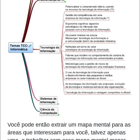
Você pode então extrair um mapa mental para as
áreas que interessam para você, talvez apenas