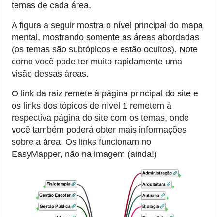
temas de cada área.
A figura a seguir mostra o nível principal do mapa
mental, mostrando somente as áreas abordadas
(os temas são subtópicos e estão ocultos). Note
como você pode ter muito rapidamente uma
visão dessas áreas.
O link da raiz remete à página principal do site e
os links dos tópicos de nível 1 remetem à
respectiva página do site com os temas, onde
você também poderá obter mais informações
sobre a área. Os links funcionam no
EasyMapper, não na imagem (ainda!)