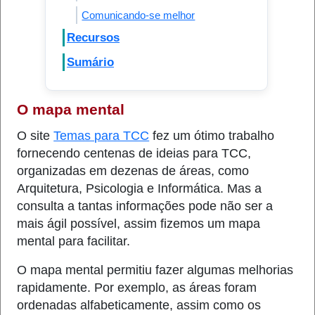
Comunicando-se melhor
Recursos
Sumário
O mapa mental
O site
Temas para TCC
fez um ótimo trabalho
fornecendo centenas de ideias para TCC,
organizadas em dezenas de áreas, como
Arquitetura, Psicologia e Informática. Mas a
consulta a tantas informações pode não ser a
mais ágil possível, assim fizemos um mapa
mental para facilitar.
O mapa mental permitiu fazer algumas melhorias
rapidamente. Por exemplo, as áreas foram
ordenadas alfabeticamente, assim como os