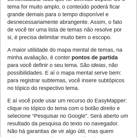
tema for muito amplo, o conteúdo poderá ficar
grande demais para o tempo disponível e
desnecessariamente abrangente. Assim, o fato
de você ter uma lista de temas não resolve por
si, é precisa delimitar muito bem o escopo.
A maior utilidade do mapa mental de temas, na
minha avaliação, é conter
ponto
s
de partida
para você definir o seu tema. São
ideias
, não
possibilidades. E aí o mapa mental serve bem:
para registrar subtemas, você insere subtópicos
no tópico do respectivo tema.
E aí você pode usar um recurso do EasyMapper:
clique no tópico do tema com o botão direito e
selecione “Pesquisar no Google”. Será aberto um
resultado da pesquisa do texto no navegador.
Não há garantias de vir algo útil, mas quem