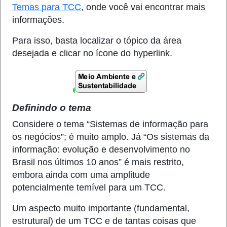
Temas para TCC
, onde você vai encontrar mais
informações.
Para isso, basta localizar o tópico da área
desejada e clicar no ícone do hyperlink.
Definindo o tema
Considere o tema “Sistemas de informação para
os negócios”; é muito amplo. Já “Os sistemas da
informação: evolução e desenvolvimento no
Brasil nos últimos 10 anos” é mais restrito,
embora ainda com uma amplitude
potencialmente temível para um TCC.
Um aspecto muito importante (fundamental,
estrutural) de um TCC e de tantas coisas que