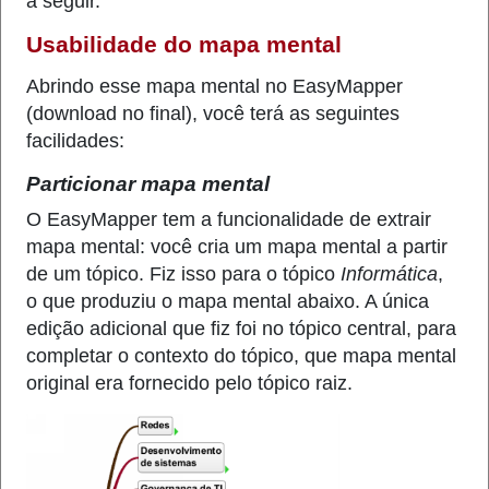
a seguir.
Usabilidade do mapa mental
Abrindo esse mapa mental no EasyMapper
(download no final), você terá as seguintes
facilidades:
Particionar mapa mental
O EasyMapper tem a funcionalidade de extrair
mapa mental: você cria um mapa mental a partir
de um tópico. Fiz isso para o tópico
Informática
,
o que produziu o mapa mental abaixo. A única
edição adicional que fiz foi no tópico central, para
completar o contexto do tópico, que mapa mental
original era fornecido pelo tópico raiz.