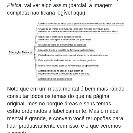
Física
, vai ver algo assim (parcial, a imagem
completa não ficaria legível aqui).
Note que em um mapa mental é bem mais rápido
consultar todos os temas do que na página
original, mesmo porque áreas e seus temas
estão ordenados alfabeticamente. Mas o mapa
mental é grande, e convém você ter opções para
lidar produtivamente com isso; é o que veremos