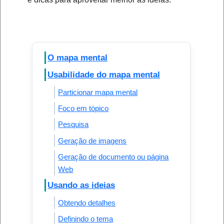
O mapa mental
Usabilidade do mapa mental
Particionar mapa mental
Foco em tópico
Pesquisa
Geração de imagens
Geração de documento ou página
Web
Usando as ideias
Obtendo detalhes
Definindo o tema