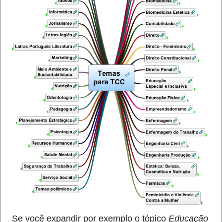
Se você expandir por exemplo o tópico
Educação