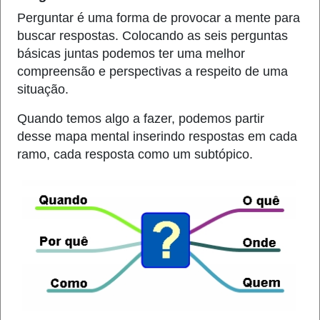
Perguntar é uma forma de provocar a mente para
buscar respostas. Colocando as seis perguntas
básicas juntas podemos ter uma melhor
compreensão e perspectivas a respeito de uma
situação.
Quando temos algo a fazer, podemos partir
desse mapa mental inserindo respostas em cada
ramo, cada resposta como um subtópico.