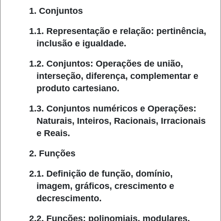
1. Conjuntos
1.1. Representação e relação: pertinência,
inclusão e igualdade.
1.2. Conjuntos: Operações de união,
interseção, diferença, complementar e
produto cartesiano.
1.3. Conjuntos numéricos e Operações:
Naturais, Inteiros, Racionais, Irracionais
e Reais.
2. Funções
2.1. Definição de função, domínio,
imagem, gráficos, crescimento e
decrescimento.
2.2. Funções: polinomiais, modulares,