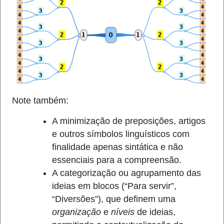
Note também:
A minimização de preposições, artigos
e outros símbolos linguísticos com
finalidade apenas sintática e não
essenciais para a compreensão.
A categorização ou agrupamento das
ideias em blocos (“Para servir”,
“Diversões”), que definem uma
organização
e
níveis
de ideias,