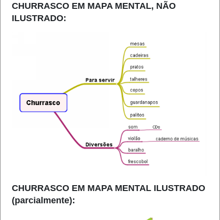
CHURRASCO EM MAPA MENTAL, NÃO
ILUSTRADO:
CHURRASCO EM MAPA MENTAL ILUSTRADO
(parcialmente)
: