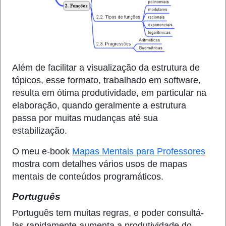
Além de facilitar a visualização da estrutura de
tópicos, esse formato, trabalhado em software,
resulta em ótima produtividade, em particular na
elaboração, quando geralmente a estrutura
passa por muitas mudanças até sua
estabilização.
O meu e-book
Mapas Mentais para Professores
mostra com detalhes vários usos de mapas
mentais de conteúdos programáticos.
Português
Português tem muitas regras, e poder consultá-
las rapidamente aumenta a produtividade do