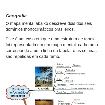
Geografia
O mapa mental abaixo descreve dois dos seis
domínios morfoclimáticos brasileiros.
Este é um caso em que uma estrutura de tabela
foi representada em um mapa mental: cada ramo
corresponde a uma linha da tabela, e as colunas
são repetidas em cada ramo.