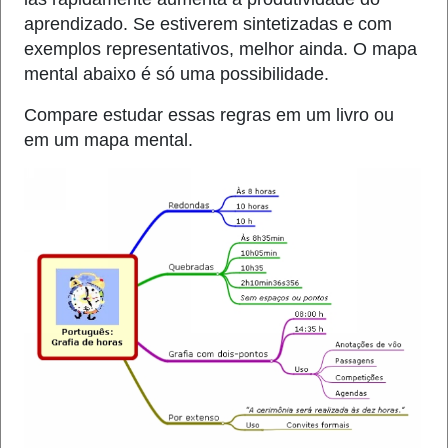
aprendizado. Se estiverem sintetizadas e com
exemplos representativos, melhor ainda. O mapa
mental abaixo é só uma possibilidade.
Compare estudar essas regras em um livro ou
em um mapa mental.