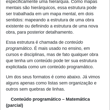
especificamente uma hierarquia. Como mapas
mentais são hierárquicos, essa estrutura pode
ser trabalhada em um mapa mental, em dois
sentidos: mapeando a estrutura de uma obra
existente ou definindo a estrutura de uma nova
obra, para posterior detalhamento.
Essa estrutura é chamada de
conteúdo
programático
. É mais usado no ensino, em
cursos e disciplinas, mas de fato qualquer obra
que tenha um conteúdo pode ter sua estrutura
explicitada como um conteúdo programático.
Um dos seus formatos é como abaixo. Já vimos
alguns apenas como listas sem organização e
outros sem quebras de linhas.
Conteúdo programático – Matemática
(parcial)