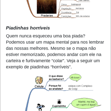
Piadinhas horríveis
Quem nunca esqueceu uma boa piada?
Podemos usar um mapa mental para nos lembrar
das nossas melhores. Mesmo se o mapa não
estiver memorizado, podemos andar com ele na
carteira e furtivamente “colar”. Veja a seguir um
exemplo de piadinhas “horríveis”.