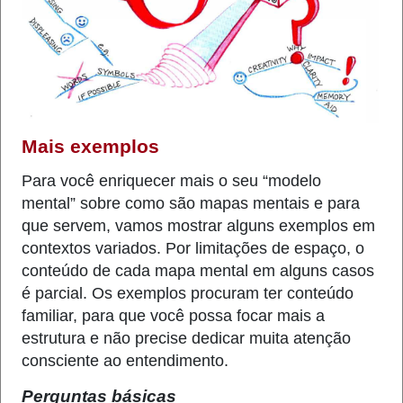
Mais exemplos
Para você enriquecer mais o seu “modelo
mental” sobre como são mapas mentais e para
que servem, vamos mostrar alguns exemplos em
contextos variados. Por limitações de espaço, o
conteúdo de cada mapa mental em alguns casos
é parcial. Os exemplos procuram ter conteúdo
familiar, para que você possa focar mais a
estrutura e não precise dedicar muita atenção
consciente ao entendimento.
Perguntas básicas