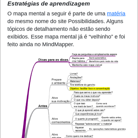
Estratégias de aprendizagem
O mapa mental a seguir é parte de uma
matéria
do mesmo nome do site Possibilidades. Alguns
tópicos de detalhamento não estão sendo
exibidos. Esse mapa mental já é “velhinho” e foi
feito ainda no MindMapper.