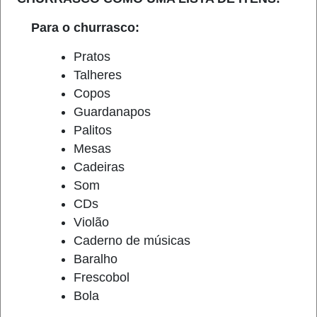
Para o churrasco:
Pratos
Talheres
Copos
Guardanapos
Palitos
Mesas
Cadeiras
Som
CDs
Violão
Caderno de músicas
Baralho
Frescobol
Bola