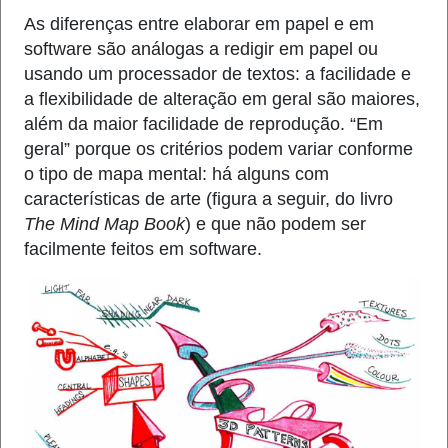
As diferenças entre elaborar em papel e em
software são análogas a redigir em papel ou
usando um processador de textos: a facilidade e
a flexibilidade de alteração em geral são maiores,
além da maior facilidade de reprodução. “Em
geral” porque os critérios podem variar conforme
o tipo de mapa mental: há alguns com
características de arte (figura a seguir, do livro
The Mind Map Book
) e que não podem ser
facilmente feitos em software.