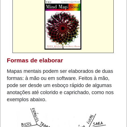
Formas de elaborar
Mapas mentais podem ser elaborados de duas
formas: à mão ou em software. Feitos à mão,
pode ser desde um esboço rápido de algumas
anotações até colorido e caprichado, como nos
exemplos abaixo.