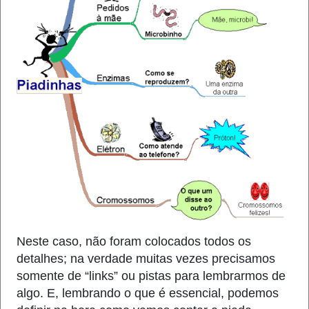
Neste caso, não foram colocados todos os
detalhes; na verdade muitas vezes precisamos
somente de “links” ou pistas para lembrarmos de
algo. E, lembrando o que é essencial, podemos