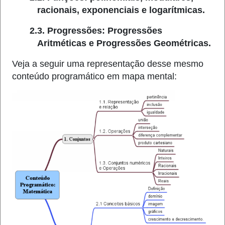
racionais, exponenciais e logarítmicas.
2.3. Progressões: Progressões
Aritméticas e Progressões Geométricas.
Veja a seguir uma representação desse mesmo
conteúdo programático em mapa mental: