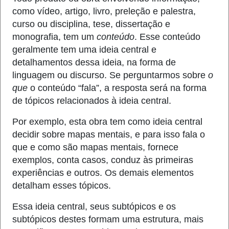
como vídeo, artigo, livro, preleção e palestra,
curso ou disciplina, tese, dissertação e
monografia, tem um
conteúdo
. Esse conteúdo
geralmente tem uma ideia central e
detalhamentos dessa ideia, na forma de
linguagem ou discurso. Se perguntarmos sobre
o
que
o conteúdo “fala”, a resposta será na forma
de tópicos relacionados à ideia central.
Por exemplo, esta obra tem como ideia central
decidir sobre mapas mentais, e para isso fala o
que e como são mapas mentais, fornece
exemplos, conta casos, conduz às primeiras
experiências e outros. Os demais elementos
detalham esses tópicos.
Essa ideia central, seus subtópicos e os
subtópicos destes formam uma estrutura, mais