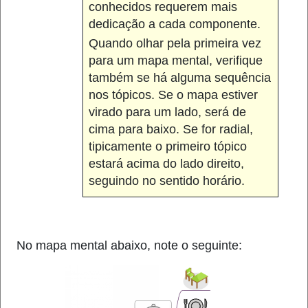
conhecidos requerem mais
dedicação a cada componente.
Quando olhar pela primeira vez
para um mapa mental, verifique
também se há alguma sequência
nos tópicos. Se o mapa estiver
virado para um lado, será de
cima para baixo. Se for radial,
tipicamente o primeiro tópico
estará acima do lado direito,
seguindo no sentido horário.
No mapa mental abaixo, note o seguinte: