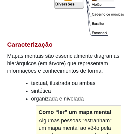
Caracterização
Mapas mentais são essencialmente diagramas
hierárquicos (em árvore) que representam
informações e conhecimentos de forma:
textual, ilustrada ou ambas
sintética
organizada e nivelada
Como “ler” um mapa mental
Algumas pessoas “estranham”
um mapa mental ao vê-lo pela