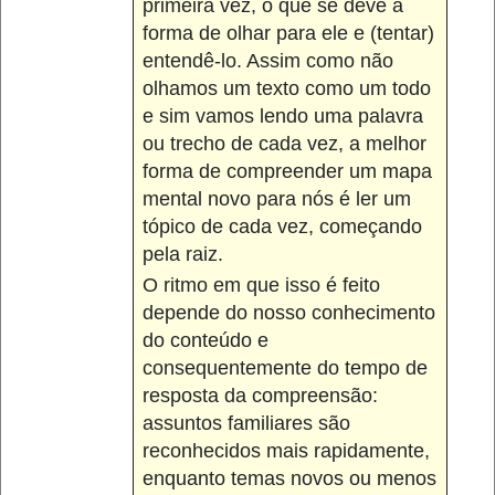
primeira vez, o que se deve à
forma de olhar para ele e (tentar)
entendê-lo. Assim como não
olhamos um texto como um todo
e sim vamos lendo uma palavra
ou trecho de cada vez, a melhor
forma de compreender um mapa
mental novo para nós é ler um
tópico de cada vez, começando
pela raiz.
O ritmo em que isso é feito
depende do nosso conhecimento
do conteúdo e
consequentemente do tempo de
resposta da compreensão:
assuntos familiares são
reconhecidos mais rapidamente,
enquanto temas novos ou menos