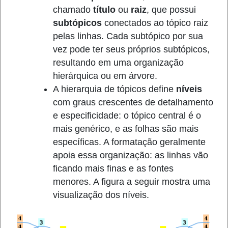
chamado
título
ou
raiz
, que possui
subtópicos
conectados ao tópico raiz
pelas linhas. Cada subtópico por sua
vez pode ter seus próprios subtópicos,
resultando em uma organização
hierárquica ou em árvore.
A hierarquia de tópicos define
níveis
com graus crescentes de detalhamento
e especificidade: o tópico central é o
mais genérico, e as folhas são mais
específicas. A formatação geralmente
apoia essa organização: as linhas vão
ficando mais finas e as fontes
menores. A figura a seguir mostra uma
visualização dos níveis.