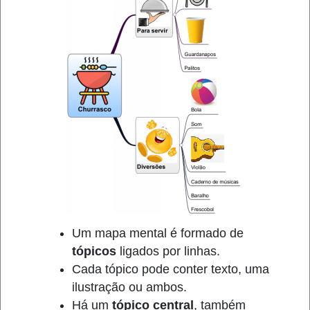
Um mapa mental é formado de
tópicos
ligados por linhas.
Cada tópico pode conter texto, uma
ilustração ou ambos.
Há um
tópico central
, também