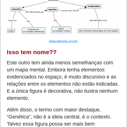
(
www.eldorado.org.br
)
Isso tem nome??
Este outro tem ainda menos semelhanças com
um mapa mental. Embora tenha elementos
evidenciados no espaço, é muito discursivo e as
relações entre os elementos não estão indicadas.
E a única figura é decorativa, não ilustra nenhum
elemento.
Além disso, o termo com maior destaque,
“Genética”, não é a ideia central, é o
contexto
.
Talvez essa figura possa ser mais bem