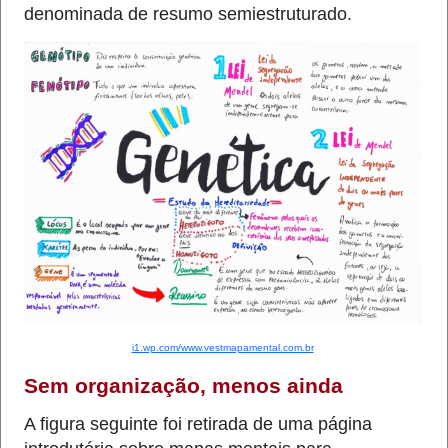
denominada de resumo semiestruturado.
i1.wp.com/www.vestmapamental.com.br
Sem organização, menos ainda
A figura seguinte foi retirada de uma página