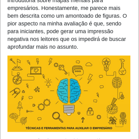
introdutória sobre mapas mentais para
empresários. Honestamente, me parece mais
bem descrita como um amontoado de figuras. O
pior aspecto na minha avaliação é que, sendo
para iniciantes, pode gerar uma impressão
negativa nos leitores que os impedirá de buscar
aprofundar mais no assunto.