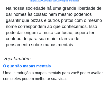
(
https://www.smartei.com.br/mapas-mentais
)
Na nossa sociedade há uma grande liberdade de
dar nomes às coisas; nem mesmo podemos
garantir que pizzas e outros pratos com o mesmo
nome correspondem ao que conhecemos. Isso
pode dar origem a muita confusão; espero ter
contribuído para sua maior clareza de
pensamento sobre mapas mentais.
Veja também:
O que são mapas mentais
Uma introdução a mapas mentais para você poder avaliar
como eles podem melhorar sua vida.