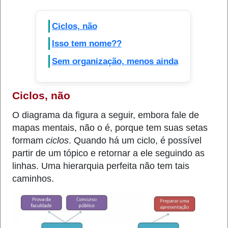
Ciclos, não
Isso tem nome??
Sem organização, menos ainda
Ciclos, não
O diagrama da figura a seguir, embora fale de
mapas mentais, não o é, porque tem suas setas
formam
ciclos
. Quando há um ciclo, é possível
partir de um tópico e retornar a ele seguindo as
linhas. Uma hierarquia perfeita não tem tais
caminhos.